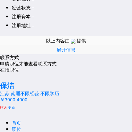
经营状态：
注册资本：
注册地址：
经营范围：
以上内容由
提供
展开信息
联系方式
申请职位才能查看联系方式
在招职位
保洁
江苏-南通
不限经验
不限学历
￥3000-4000
昨天
更新
首页
职位