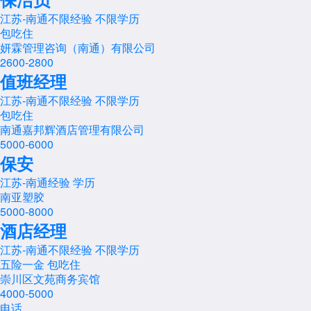
江苏-南通
不限经验
不限学历
包吃住
妍霖管理咨询（南通）有限公司
2600-2800
值班经理
江苏-南通
不限经验
不限学历
包吃住
南通嘉邦辉酒店管理有限公司
5000-6000
保安
江苏-南通
经验
学历
南亚塑胶
5000-8000
酒店经理
江苏-南通
不限经验
不限学历
五险一金
包吃住
崇川区文苑商务宾馆
4000-5000
电话