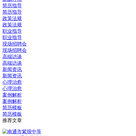
简历指导
简历指导
政策法规
政策法规
职业指导
职业指导
现场招聘会
现场招聘会
高端访谈
高端访谈
新闻资讯
新闻资讯
心理治愈
心理治愈
案例解析
案例解析
简历模板
简历模板
推荐文章