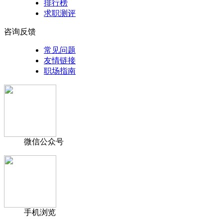
排行榜
求职测评
咨询反馈
常见问题
友情链接
职场指南
微信公众号
手机浏览