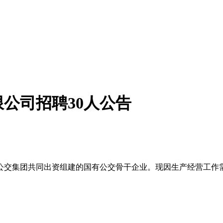
限公司招聘30人公告
公交集团共同出资组建的国有公交骨干企业。现因生产经营工作