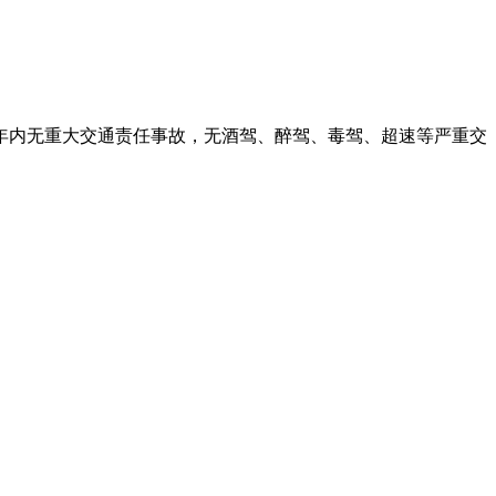
年内无重大交通责任事故，无酒驾、醉驾、毒驾、超速等严重交