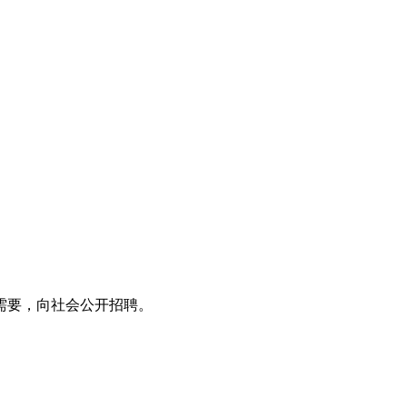
需要，向社会公开招聘。