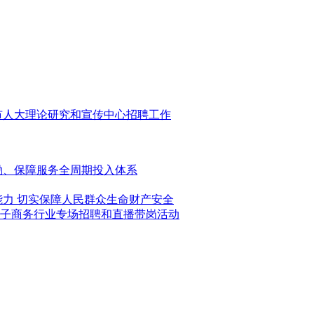
市人大理论研究和宣传中心招聘工作
激励、保障服务全周期投入体系
能力 切实保障人民群众生命财产安全
子商务行业专场招聘和直播带岗活动