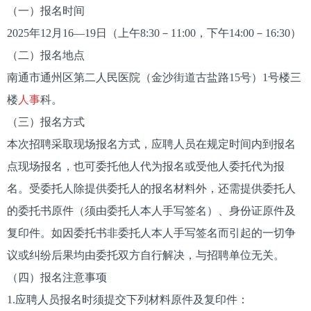
（一）报名时间
2025年12月16—19日（上午8:30－11:00，下午14:00－16:30）
（二）报名地点
南通市通州区第二人民医院（金沙街道古盐路15号）1号楼三
楼
人事
科。
（三）报名方式
本次招聘采取现场报名方式，应聘人员在规定时间内到报名
点现场报名，也可委托他人代为报名或受他人委托代为报
名。受委托人除提供委托人的报名材料外，还需提供委托人
的委托书原件（须由委托人本人手写签名）、身份证原件及
复印件。如因委托书非委托人本人手写签名而引起的一切争
议或纠纷后果均由委托双方自行解决，与招聘单位无关。
（四）报名注意事项
1.应聘人员报名时须提交下列材料原件及复印件：