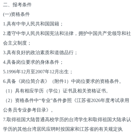
二、报考条件
(一)资格条件
1.具有中华人民共和国国籍；
2.遵守中华人民共和国宪法和法律，拥护中国共产党领导和社
会主义制度；
3.具有良好的政治素质和道德品行；
4.具备岗位要求的身体条件；
5.1996年12月至2007年12月出生；
6.具备《岗位简介表》（附件1）中岗位要求的资格条件。
（1）具有相应学历（学位）证书及相关资格证书。
（2）资格条件中“专业”条件参照《江苏省2026年度考试录用
公务员专业参考目录》。
7.取得祖国大陆普通高校学历的台湾学生和取得祖国大陆承认
学历的其他台湾居民应聘时按国家和江苏省的有关规定执