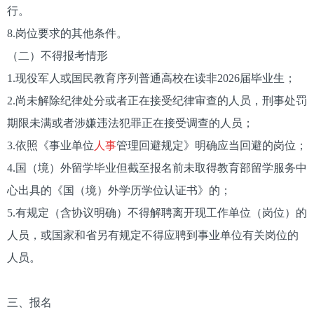
行。
8.岗位要求的其他条件。
（二）不得报考情形
1.现役军人或国民教育序列普通高校在读非2026届毕业生；
2.尚未解除纪律处分或者正在接受纪律审查的人员，刑事处罚
期限未满或者涉嫌违法犯罪正在接受调查的人员；
3.依照《事业单位
人事
管理回避规定》明确应当回避的岗位；
4.国（境）外留学毕业但截至报名前未取得教育部留学服务中
心出具的《国（境）外学历学位认证书》的；
5.有规定（含协议明确）不得解聘离开现工作单位（岗位）的
人员，或国家和省另有规定不得应聘到事业单位有关岗位的
人员。
三、报名