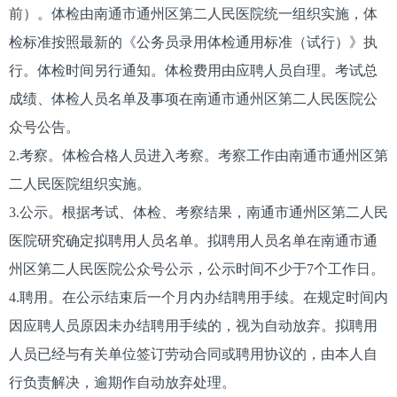
前）。体检由南通市通州区第二人民医院统一组织实施，体
检标准按照最新的《公务员录用体检通用标准（试行）》执
行。体检时间另行通知。体检费用由应聘人员自理。考试总
成绩、体检人员名单及事项在南通市通州区第二人民医院公
众号公告。
2.考察。体检合格人员进入考察。考察工作由南通市通州区第
二人民医院组织实施。
3.公示。根据考试、体检、考察结果，南通市通州区第二人民
医院研究确定拟聘用人员名单。拟聘用人员名单在南通市通
州区第二人民医院公众号公示，公示时间不少于7个工作日。
4.聘用。在公示结束后一个月内办结聘用手续。在规定时间内
因应聘人员原因未办结聘用手续的，视为自动放弃。拟聘用
人员已经与有关单位签订劳动合同或聘用协议的，由本人自
行负责解决，逾期作自动放弃处理。