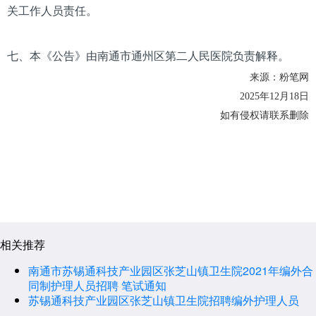
关工作人员责任。
七、本《公告》由南通市通州区第二人民医院负责解释。
来源：粉笔网
2025年12月18日
如有侵权请联系删除
相关推荐
南通市苏锡通科技产业园区张芝山镇卫生院2021年编外合
同制护理人员招聘 笔试通知
苏锡通科技产业园区张芝山镇卫生院招聘编外护理人员