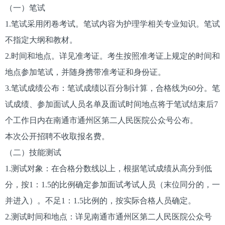
（一）笔试
1.笔试采用闭卷考试。笔试内容为护理学相关专业知识。笔试
不指定大纲和教材。
2.时间和地点。详见准考证。考生按照准考证上规定的时间和
地点参加笔试，并随身携带准考证和身份证。
3.笔试成绩公布：笔试成绩以百分制计算，合格线为60分。笔
试成绩、参加面试人员名单及面试时间地点将于笔试结束后7
个工作日内在南通市通州区第二人民医院公众号公布。
本次公开招聘不收取报名费。
（二）技能测试
1.测试对象：在合格分数线以上，根据笔试成绩从高分到低
分，按1：1.5的比例确定参加面试考试人员（末位同分的，一
并进入）。不足1：1.5比例的，按实际合格人员确定。
2.测试时间和地点：详见南通市通州区第二人民医院公众号