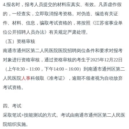
4.报名时，报考人员提交的材料应真实、有效。凡弄虚作假
的，一经查实，立即取消报考资格。对伪造、编造有关证
件、材料、信息，骗取考试资格的，将按照《江苏省事业单
位公开招聘人员办法》有关规定严肃处理。
（五）资格审核
南通市通州区第二人民医院医院招聘岗位条件和要求对报考
对象进行资格审核，通过资格审核的考生于2025年12月22日
（上午8:30－11:00，下午14:00－16:00）到南通市通州区第二
人民医院
人事
科领取《准考证》，逾期不领者视为自动放弃
考试资格。
四、考试
采取笔试+技能测试的方式。考试由南通市通州区第二人民医
院组织实施。