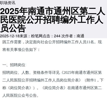
职场资讯
2025年南通市通州区第二人
民医院公开招聘编外工作人
员公告
2025-12-18
来源：粉笔网
点击：
244
次
作者：南通
因工作需要，决定面向社会公开招聘编外工作人员11名。现
将有关事项公告如下：
一、招聘岗位
招聘岗位、人数、资格条件等详见《2025年南通市通州区第
二人民医院公开招聘编外工作人员岗位简介表》（附件1，下
称《岗位简介表》）。《岗位简介表》在南通市通州区第二
人民医院公众号公告。