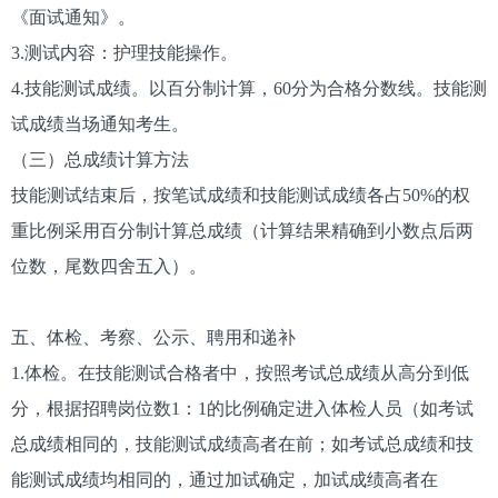
《面试通知》。
3.测试内容：护理技能操作。
4.技能测试成绩。以百分制计算，60分为合格分数线。技能测
试成绩当场通知考生。
（三）总成绩计算方法
技能测试结束后，按笔试成绩和技能测试成绩各占50%的权
重比例采用百分制计算总成绩（计算结果精确到小数点后两
位数，尾数四舍五入）。
五、体检、考察、公示、聘用和递补
1.体检。在技能测试合格者中，按照考试总成绩从高分到低
分，根据招聘岗位数1：1的比例确定进入体检人员（如考试
总成绩相同的，技能测试成绩高者在前；如考试总成绩和技
能测试成绩均相同的，通过加试确定，加试成绩高者在