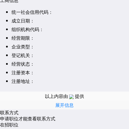
工商信息
统一社会信用代码：
成立日期：
组织机构代码：
经营期限：
企业类型：
登记机关：
经营状态：
注册资本：
注册地址：
经营范围：
以上内容由
提供
展开信息
联系方式
申请职位才能查看联系方式
在招职位