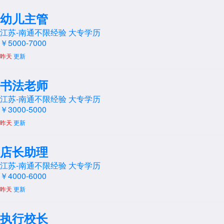
幼儿主管
江苏-南通
不限经验
大专学历
￥5000-7000
昨天
更新
书法老师
江苏-南通
不限经验
大专学历
￥3000-5000
昨天
更新
店长助理
江苏-南通
不限经验
大专学历
￥4000-6000
昨天
更新
执行校长