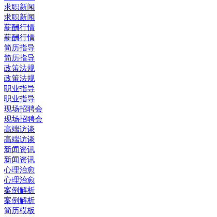
求职新闻
求职新闻
薪酬行情
薪酬行情
简历指导
简历指导
政策法规
政策法规
职业指导
职业指导
现场招聘会
现场招聘会
高端访谈
高端访谈
新闻资讯
新闻资讯
心理治愈
心理治愈
案例解析
案例解析
简历模板