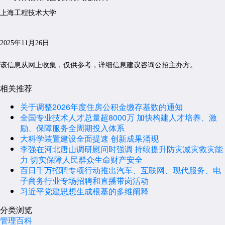
上海工程技术大学
2025年11月26日
该信息从网上收集，仅供参考，详细信息建议咨询公招主办方。
相关推荐
关于调整2026年度住房公积金缴存基数的通知
全国专业技术人才总量超8000万 加快构建人才培养、激
励、保障服务全周期投入体系
大科学装置建设全面提速 创新成果涌现
李强在河北唐山调研慰问时强调 持续提升防灾减灾救灾能
力 切实保障人民群众生命财产安全
百日千万招聘专项行动推出汽车、互联网、现代服务、电
子商务行业专场招聘和直播带岗活动
习近平党建思想生成根基的多维阐释
分类浏览
管理百科