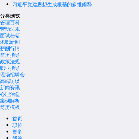
习近平党建思想生成根基的多维阐释
分类浏览
管理百科
劳动法规
面试秘籍
求职新闻
薪酬行情
简历指导
政策法规
职业指导
现场招聘会
高端访谈
新闻资讯
心理治愈
案例解析
简历模板
首页
职位
更多
我的